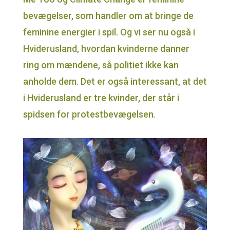
bevægelser, som handler om at bringe de
feminine energier i spil. Og vi ser nu også i
Hviderusland, hvordan kvinderne danner
ring om mændene, så politiet ikke kan
anholde dem. Det er også interessant, at det
i Hviderusland er tre kvinder, der står i
spidsen for protestbevægelsen.