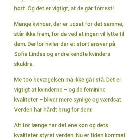
hørt. Og det er vigtigt, at de går forrest!
Mange kvinder, der er udsat for det samme,
står ikke frem, for de ved at ingen vil lytte til
dem. Derfor hviler der et stort ansvar på
Sofie Lindes og andre kendte kvinders
skuldre.
Me too bevægelsen må ikke gå i stå. Det er
vigtigt at kvinderne – og de feminine
kvaliteter – bliver mere synlige og værdsat.
Verden har hårdt brug for dem!
Alt for længe har det ene køn og dets
kvaliteter styret verden. Nu er tiden kommet