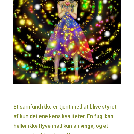
Et samfund ikke er tjent med at blive styret
af kun det ene køns kvaliteter. En fugl kan
heller ikke flyve med kun en vinge, og et