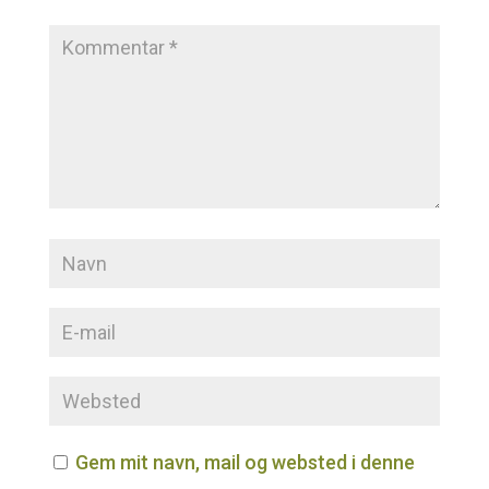
Gem mit navn, mail og websted i denne