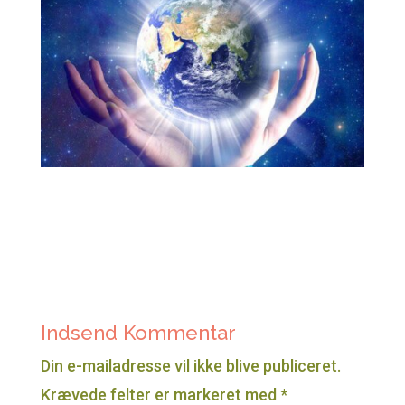
Indsend Kommentar
Din e-mailadresse vil ikke blive publiceret.
Krævede felter er markeret med
*