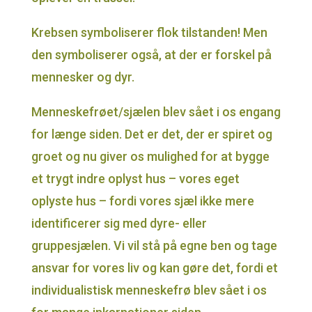
Krebsen symboliserer flok tilstanden! Men
den symboliserer også, at der er forskel på
mennesker og dyr.
Menneskefrøet/sjælen blev sået i os engang
for længe siden. Det er det, der er spiret og
groet og nu giver os mulighed for at bygge
et trygt indre oplyst hus – vores eget
oplyste hus – fordi vores sjæl ikke mere
identificerer sig med dyre- eller
gruppesjælen. Vi vil stå på egne ben og tage
ansvar for vores liv og kan gøre det, fordi et
individualistisk menneskefrø blev sået i os