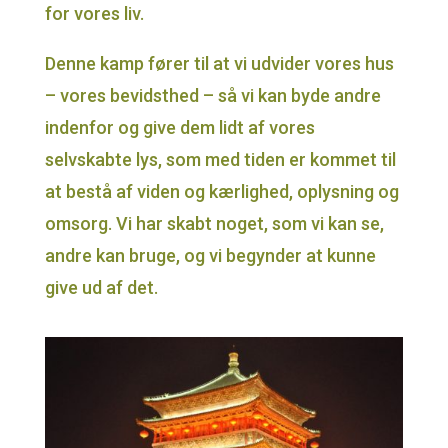
for vores liv.
Denne kamp fører til at vi udvider vores hus
– vores bevidsthed – så vi kan byde andre
indenfor og give dem lidt af vores
selvskabte lys, som med tiden er kommet til
at bestå af viden og kærlighed, oplysning og
omsorg. Vi har skabt noget, som vi kan se,
andre kan bruge, og vi begynder at kunne
give ud af det.