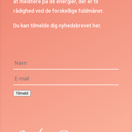
at meditere på de energier, der er til
rådighed ved de forskellige fuldmåner.
Du kan tilmelde dig nyhedsbrevet her.
Tilmeld