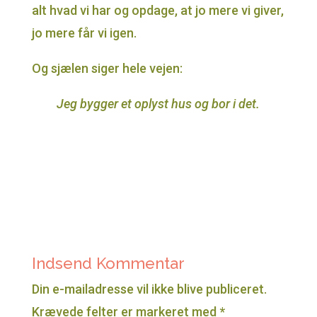
alt hvad vi har og opdage, at jo mere vi giver,
jo mere får vi igen.
Og sjælen siger hele vejen:
Jeg bygger et oplyst hus og bor i det.
Indsend Kommentar
Din e-mailadresse vil ikke blive publiceret.
Krævede felter er markeret med
*