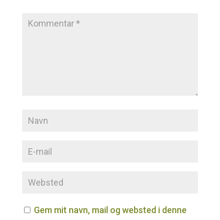
Gem mit navn, mail og websted i denne