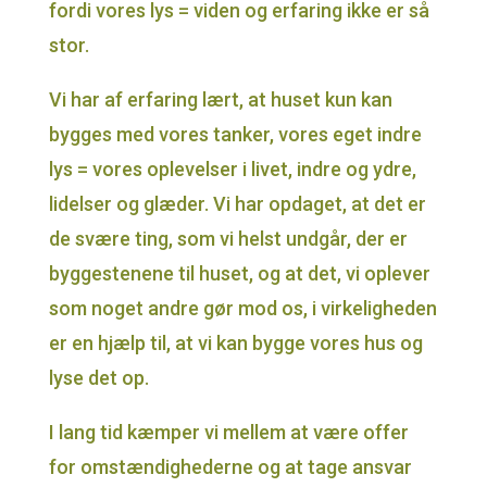
fordi vores lys = viden og erfaring ikke er så
stor.
Vi har af erfaring lært, at huset kun kan
bygges med vores tanker, vores eget indre
lys = vores oplevelser i livet, indre og ydre,
lidelser og glæder. Vi har opdaget, at det er
de svære ting, som vi helst undgår, der er
byggestenene til huset, og at det, vi oplever
som noget andre gør mod os, i virkeligheden
er en hjælp til, at vi kan bygge vores hus og
lyse det op.
I lang tid kæmper vi mellem at være offer
for omstændighederne og at tage ansvar